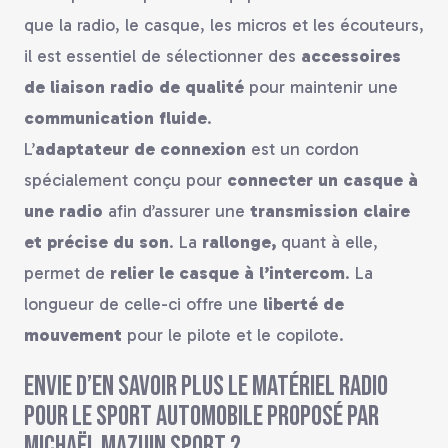
que la radio, le casque, les micros et les écouteurs,
il est essentiel de sélectionner des
accessoires
de liaison radio
de qualité
pour maintenir une
communication fluide
.
L’
adaptateur de connexion
est un cordon
spécialement conçu pour
connecter un casque à
une radio
afin d’assurer une
transmission claire
et précise
du son
. La
rallonge,
quant à elle,
permet de
relier le casque à l’intercom
. La
longueur de celle-ci offre une
liberté de
mouvement
pour le pilote et le copilote.
Envie d’en savoir plus le matériel radio
pour le sport automobile proposé par
Michaël Mazuin Sport ?