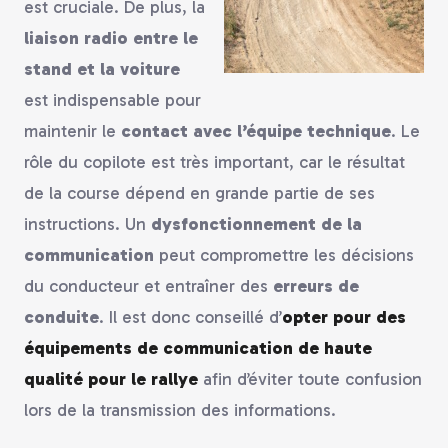
est cruciale. De plus, la
liaison radio entre le
stand et la voiture
est indispensable pour
maintenir le
contact avec l’équipe technique
. Le
rôle du copilote est très important, car le résultat
de la course dépend en grande partie de ses
instructions. Un
dysfonctionnement de la
communication
peut compromettre les décisions
du conducteur et entraîner des
erreurs de
conduite
. Il est donc conseillé d’
opter pour des
équipements de communication de haute
qualité pour le rallye
afin d’éviter toute confusion
lors de la transmission des informations.