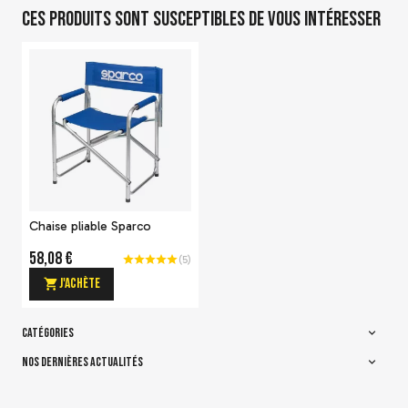
Ces produits sont susceptibles de vous intéresser
Chaise pliable Sparco
58,08 €
(
5
)
J'achète
CATÉGORIES
NOS DERNIÈRES ACTUALITÉS