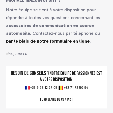
Notre équipe se tient à votre disposition pour
répondre à toutes vos questions concernant les
accessoires de communication en course
automobile
. Contactez-nous par téléphone ou
par le biais de notre formulaire en ligne
.
15 jui 2024
Besoin de conseils ?
Notre équipe de passionnés est
à votre disposition.
+33 9 75 12 27 05
+32 71 72 50 94
Formulaire de contact