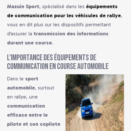
Mazuin Sport
, spécialisé dans les
équipements
de communication pour les véhicules de rallye
,
vous en dit plus sur les dispositifs permettant
d’assurer la
transmission des informations
durant une course
.
L’importance des équipements de
communication en course automobile
Dans le
sport
automobile
, surtout
en rallye, une
communication
efficace entre le
pilote et son copilote