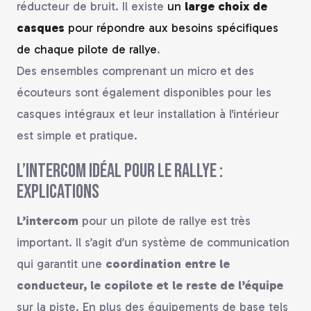
réducteur de bruit. Il existe
un
large choix de
casques
pour répondre aux besoins spécifiques
de chaque pilote de rallye
.
Des ensembles comprenant un micro et des
écouteurs sont également disponibles pour les
casques intégraux et leur installation à l'intérieur
est simple et pratique.
L’intercom idéal pour le rallye :
explications
L’intercom
pour un pilote de rallye est très
important. Il s’agit d’un système de communication
qui garantit une
coordination entre le
conducteur, le copilote et le reste de l’équipe
sur la piste. En plus des équipements de base tels