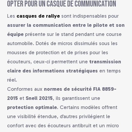
Opter pour un casque de communication
Les
casques de rallye
sont indispensables pour
assurer la communication entre le pilote et son
équipe
présente sur le stand pendant une course
automobile. Dotés de micros dissimulés sous les
mousses de protection et de prises pour les
écouteurs, ceux-ci permettent une
transmission
claire des informations
stratégiques
en temps
réel.
Conformes aux
normes de sécurité FIA 8859-
2015
et
Snell 20215
, ils garantissent une
protection optimale
. Certains modèles offrent
une visibilité étendue, d’autres privilégient le
confort avec des écouteurs antibruit et un micro