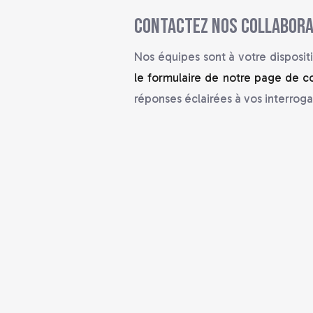
Contactez nos collabor
Nos équipes sont à votre disposi
le formulaire de notre page de c
réponses éclairées à vos interroga