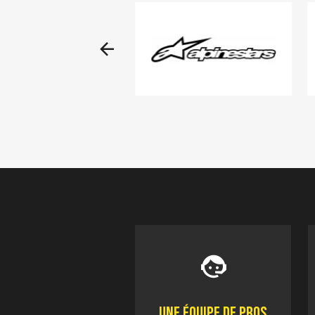
Une équipe de pros