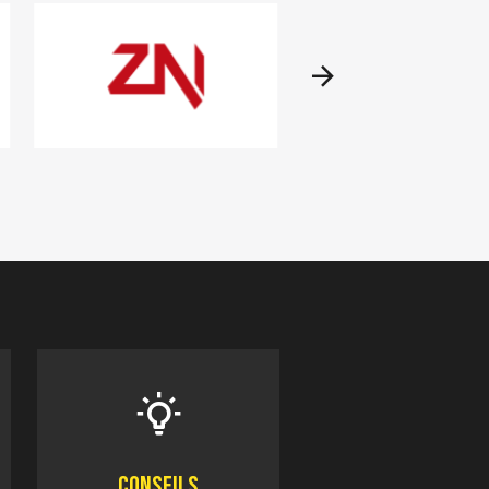
Conseils