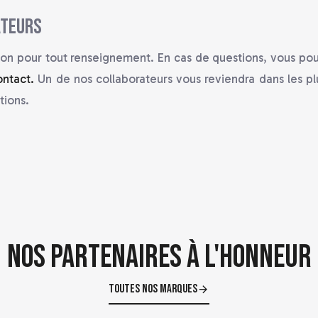
ateurs
tion pour tout renseignement. En cas de questions, vous p
ontact.
Un de nos collaborateurs vous reviendra dans les plu
tions.
Nos partenaires à l'honneur
Toutes nos marques