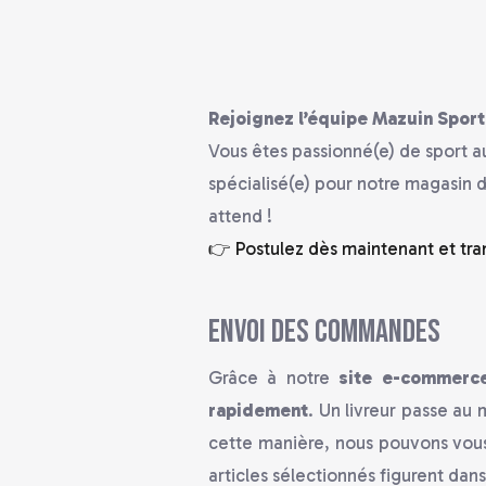
Rejoignez l’équipe Mazuin Sport 
Vous êtes passionné(e) de sport a
spécialisé(e) pour notre magasin d
attend !
👉 Postulez dès maintenant et tra
Envoi des commandes
Grâce à notre
site e-commerc
rapidement
. Un livreur passe au
cette manière, nous pouvons vou
articles sélectionnés figurent dans