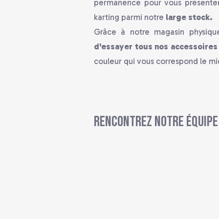
permanence pour vous présenter
karting parmi notre
large stock.
Grâce à notre magasin physique,
d'essayer tous nos accessoires
couleur qui vous correspond le mi
Rencontrez notre équipe