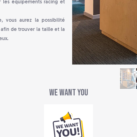
 les équipements racing et
 vous aurez la possibilité
afin de trouver la taille et la
eux.
We Want You