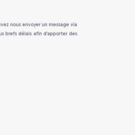
ouvez nous envoyer un message via
s brefs délais afin d'apporter des