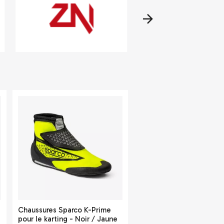
Chaussures Sparco K-Prime
pour le karting - Noir / Jaune