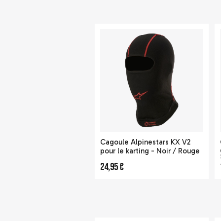
Cagoule Alpinestars KX V2
pour le karting - Noir / Rouge
24,95 €