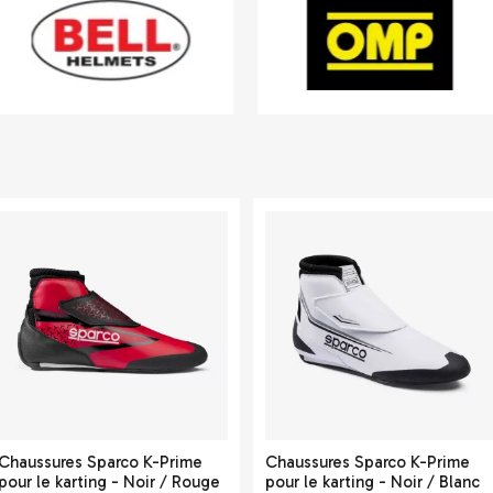
Chaussures Sparco K-Prime
Chaussures Sparco K-Prime
pour le karting - Noir / Rouge
pour le karting - Noir / Blanc