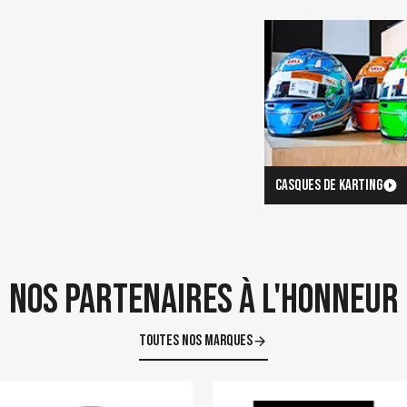
Casques de karting
Nos partenaires à l'honneur
Toutes nos marques
Chaussures