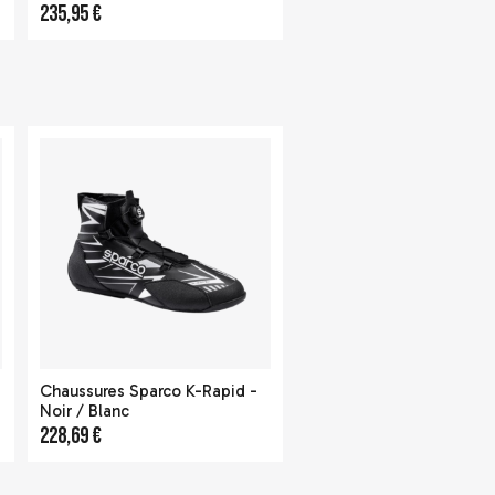
235,95 €
Chaussures Sparco K-Rapid -
Noir / Blanc
228,69 €