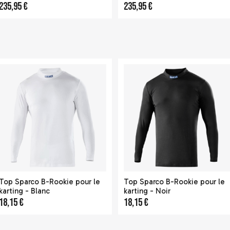
235,95 €
235,95 €
Top Sparco B-Rookie pour le
Top Sparco B-Rookie pour le
karting - Blanc
karting - Noir
18,15 €
18,15 €