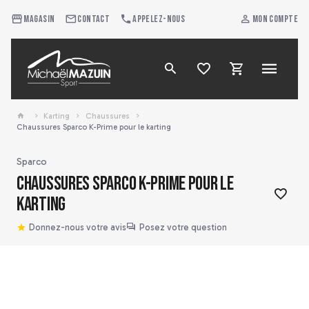
Magasin
Contact
Appelez-nous
Mon compte
Karting
Chaussures
Chaussures Sparco K-Prime pour le karting
Sparco
Chaussures Sparco K-Prime pour le
karting
Donnez-nous votre avis
Posez votre question