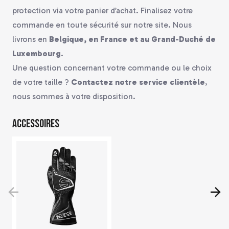
protection via votre panier d’achat. Finalisez votre
commande en toute sécurité sur notre site. Nous
livrons en
Belgique, en France et au Grand-Duché de
Luxembourg
.
Une question concernant votre commande ou le choix
de votre taille ?
Contactez notre service clientèle
,
nous sommes à votre disposition.
Accessoires