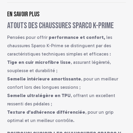
En savoir plus
Atouts des chaussures Sparco K-Prime
Pensées pour offrir
performance et confort,
les
chaussures Sparco K-Prime se distinguent par des
caractéristiques techniques simples et efficaces :
Tige en cuir microfibre lisse
, assurant légèreté,
souplesse et durabilité ;
Semelle intérieure amortissante
, pour un meilleur
confort lors des longues sessions ;
Semelle ultralégère en TPU
, offrant un excellent
ressenti des pédales ;
Texture d’adhérence différenciée
, pour un grip
optimal et un meilleur contrôle.