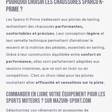
Pourquoi choisir les chaussures Sparco K-
Prime ?
Les Sparco K-Prime s’adressent aux pilotes de karting
recherchant des chaussures
performantes,
confortables et précises
. Leur conception
légère
et
leur semelle technique permettent d’améliorer le
ressenti et la maîtrise des pédales, essentiels en karting.
Grâce à leur construction équilibrée entre
confort et
performance,
elles sont parfaitement adaptées aux
sessions intensives, que ce soit en loisir ou en
compétition. C’est un choix idéal pour les pilotes
souhaitant allier
efficacité et sensations sur la piste.
Commander en ligne votre équipement pour les
sports moteurs ? Sur mazuin-sport.com
Sélectionnez vos vêtements et accessoires de