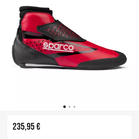
235,95 €