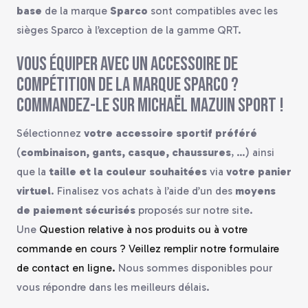
base
de la marque
Sparco
sont compatibles avec les
sièges Sparco à l’exception de la gamme QRT.
Vous équiper avec un accessoire de
compétition de la marque Sparco ?
Commandez-le sur Michaël Mazuin Sport !
Sélectionnez
votre accessoire sportif préféré
(
combinaison, gants, casque, chaussures
, …) ainsi
que la
taille et la couleur souhaitées
via
votre panier
virtuel
. Finalisez vos achats à l’aide d’un des
moyens
de paiement sécurisés
proposés sur notre site.
Une
Question relative à nos produits ou à votre
commande en cours ? Veillez remplir notre formulaire
de contact en ligne.
Nous sommes disponibles pour
vous répondre dans les meilleurs délais.