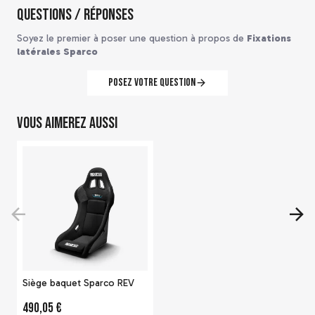
Questions / Réponses
Soyez le premier à poser une question à propos de
Fixations
latérales Sparco
Posez votre question
Vous aimerez aussi
Siège baquet Sparco REV
490,05 €