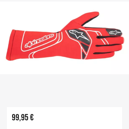
99,95 €