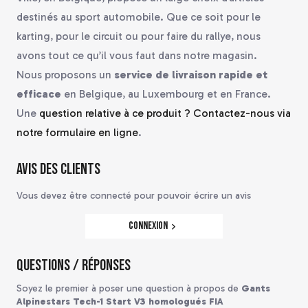
destinés au sport automobile. Que ce soit pour le
karting, pour le circuit ou pour faire du rallye, nous
avons tout ce qu’il vous faut dans notre magasin.
Nous proposons un
service de livraison rapide et
efficace
en Belgique, au Luxembourg et en France.
Une
question relative à ce produit ? Contactez-nous via
notre formulaire en ligne
.
Avis des clients
Vous devez être connecté pour pouvoir écrire un avis
Connexion
Questions / Réponses
Soyez le premier à poser une question à propos de
Gants
Alpinestars Tech-1 Start V3 homologués FIA