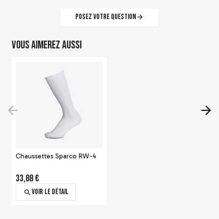
Posez votre question
Vous aimerez aussi
Chaussettes Sparco RW-4
33,88 €
Voir le détail