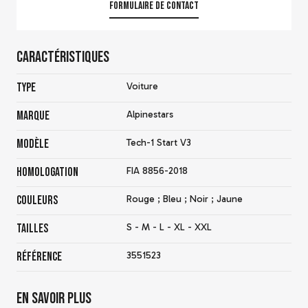
Formulaire de contact
Caractéristiques
Type
Voiture
Marque
Alpinestars
Modèle
Tech-1 Start V3
Homologation
FIA 8856-2018
Couleurs
Rouge ; Bleu ; Noir ; Jaune
Tailles
S - M - L - XL - XXL
Référence
3551523
En savoir plus