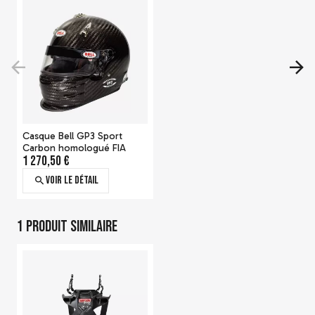
Casque Bell GP3 Sport
Carbon homologué FIA
1 270,50 €
Voir le détail
1 produit similaire