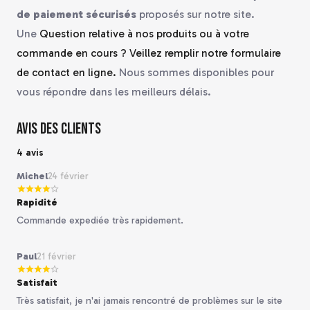
de paiement sécurisés
proposés sur notre site.
Une
Question relative à nos produits ou à votre
commande en cours ? Veillez remplir notre formulaire
de contact en ligne.
Nous sommes disponibles pour
vous répondre dans les meilleurs délais.
Avis des clients
4 avis
Michel
24 février
Rapidité
Commande expediée très rapidement.
Paul
21 février
Satisfait
Très satisfait, je n'ai jamais rencontré de problèmes sur le site