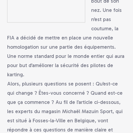
bout de son
nez. Une fois
n’est pas
coutume, la
FIA a décidé de mettre en place une nouvelle
homologation sur une partie des équipements.
Une norme standard pour le monde entier qui aura
pour but d’améliorer la sécurité des pilotes de
karting.
Alors, plusieurs questions se posent : Qu’est-ce
qui change ? Êtes-vous concerné ? Quand est-ce
que ça commence ? Au fil de l’article ci-dessous,
les experts du magasin Michaël Mazuin Sport, qui
est situé à Fosses-la-Ville en Belgique, vont
répondre à ces questions de manière claire et