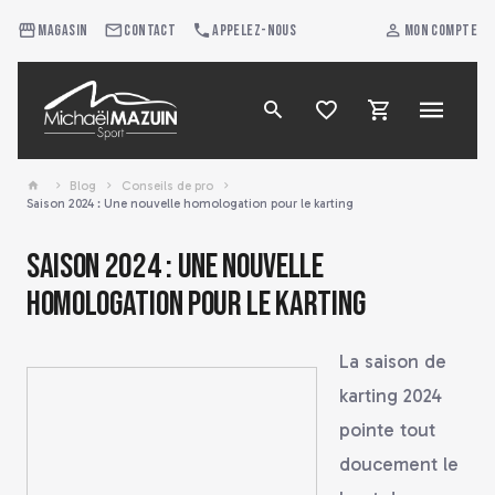
Magasin
Contact
Appelez-nous
Mon compte
Blog
Conseils de pro
Saison 2024 : Une nouvelle homologation pour le karting
Saison 2024 : Une nouvelle
homologation pour le karting
La saison de
karting 2024
pointe tout
doucement le