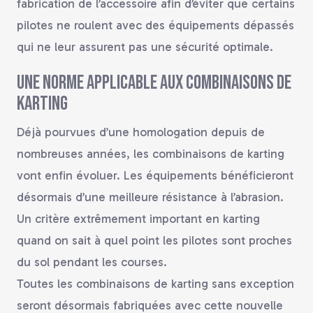
fabrication de l’accessoire afin d’éviter que certains
pilotes ne roulent avec des équipements dépassés
qui ne leur assurent pas une sécurité optimale.
Une norme applicable aux combinaisons de
karting
Déjà pourvues d’une homologation depuis de
nombreuses années, les combinaisons de karting
vont enfin évoluer. Les équipements bénéficieront
désormais d’une meilleure résistance à l’abrasion.
Un critère extrêmement important en karting
quand on sait à quel point les pilotes sont proches
du sol pendant les courses.
Toutes les combinaisons de karting sans exception
seront désormais fabriquées avec cette nouvelle