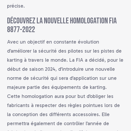
précise.
Découvrez la nouvelle homologation FIA
8877-2022
Avec un objectif en constante évolution
d’améliorer la sécurité des pilotes sur les pistes de
karting à travers le monde. La FIA a décidé, pour le
début de saison 2024, d’introduire une nouvelle
norme de sécurité qui sera d’application sur une
majeure partie des équipements de karting.
Cette homologation aura pour but d’obliger les
fabricants à respecter des règles pointues lors de
la conception des différents accessoires. Elle
permettra également de contrôler l’année de