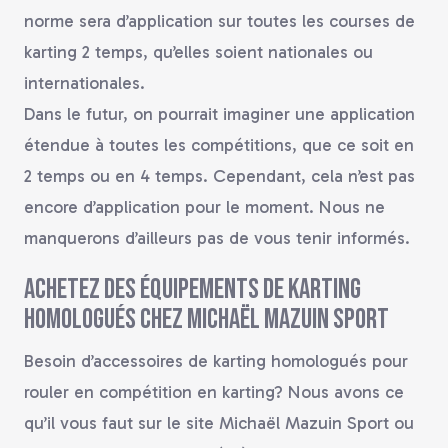
norme sera d’application sur toutes les courses de
karting 2 temps, qu’elles soient nationales ou
internationales.
Dans le futur, on pourrait imaginer une application
étendue à toutes les compétitions, que ce soit en
2 temps ou en 4 temps. Cependant, cela n’est pas
encore d’application pour le moment. Nous ne
manquerons d’ailleurs pas de vous tenir informés.
Achetez des équipements de karting
homologués chez Michaël Mazuin Sport
Besoin d’accessoires de karting homologués pour
rouler en compétition en karting? Nous avons ce
qu’il vous faut sur le site Michaël Mazuin Sport ou