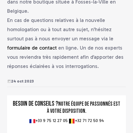
dans notre boutique située à Fosses-la-Ville en
Belgique.
En cas de questions relatives à la nouvelle
homologation ou à tout autre sujet, n’hésitez
surtout pas à nous envoyer un message via le
formulaire de contact
en ligne. Un de nos experts
vous reviendra très rapidement afin d’apporter des
réponses éclairées à vos interrogations.
24 oct 2023
Besoin de conseils ?
Notre équipe de passionnés est
à votre disposition.
+33 9 75 12 27 05
+32 71 72 50 94