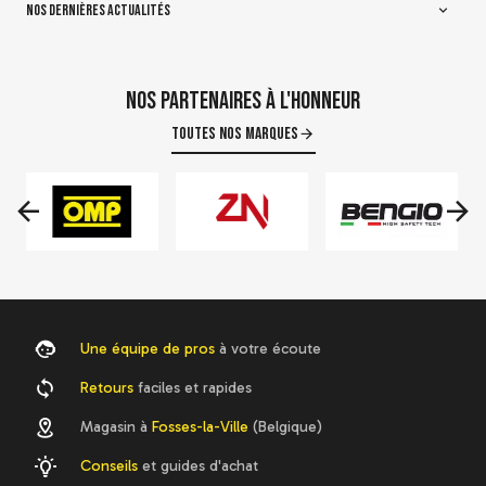
NOS DERNIÈRES ACTUALITÉS
Nos partenaires à l'honneur
Toutes nos marques
Une équipe de pros
à votre écoute
Retours
faciles et rapides
Magasin à
Fosses-la-Ville
(Belgique)
Conseils
et guides d'achat