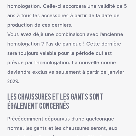
homologation. Celle-ci accordera une validité de 5
ans à tous les accessoires à partir de la date de
production de ces derniers.
Vous avez déjà une combinaison avec l’ancienne
homologation ? Pas de panique ! Cette dernière
sera toujours valable pour la période qui est
prévue par l’homologation. La nouvelle norme
deviendra exclusive seulement à partir de janvier
2029.
Les chaussures et les gants sont
également concernés
Précédemment dépourvus d’une quelconque
norme, les gants et les chaussures seront, eux