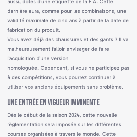
aussi, dotés d’une étiquette de la FIA. Cette
dernière aura, comme pour les combinaisons, une
validité maximale de cinq ans à partir de la date de
fabrication du produit.
Vous avez déjà des chaussures et des gants ? Il va
malheureusement falloir envisager de faire
l’acquisition d’une version
homologuée.
Cependant, si vous ne participez pas
à des compétitions, vous pourrez continuer à
utiliser vos anciens équipements sans problème.
Une entrée en vigueur imminente
Dès le début de la saison 2024, cette nouvelle
règlementation sera imposée sur les différentes
courses organisées à travers le monde. Cette