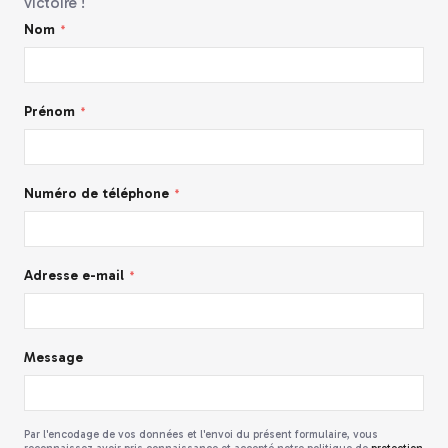
victoire !
Nom
Prénom
Numéro de téléphone
Adresse e-mail
Message
Par l'encodage de vos données et l'envoi du présent formulaire, vous