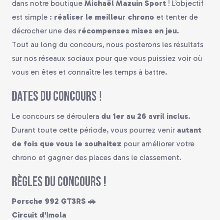
dans notre boutique
Michaël Mazuin Sport
! L’objectif
est simple :
réaliser le meilleur chrono
et tenter de
décrocher une des
récompenses mises en jeu
.
Tout au long du concours, nous posterons les résultats
sur nos réseaux sociaux pour que vous puissiez voir où
vous en êtes et connaître les temps à battre.
Dates du concours !
Le concours se déroulera
du 1er au 26 avril inclus
.
Durant toute cette période, vous pourrez venir
autant
de fois que vous le souhaitez
pour améliorer votre
chrono et gagner des places dans le classement.
Règles du concours !
Porsche 992 GT3RS 🚗
Circuit d'Imola