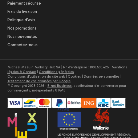
Paiement sécurisé
Frais de livraison
Politique d'avis
Nos promotions
Nos nouveautés
Contactez-nous
Michaël Mazuin Mobility Hub SA | N° d'entreprise : 1003.530.425 |
Mentions
légales & Contact
|
Conditions générales
Conditions d'utilisation du site web
|
Cookies
|
Données personnelles
|
Traitement de vos données par Google
© Copyright 2023-2026 -
E-net Business
, accélérateur d'e-commerce pour
commerçants, indépendants & PME