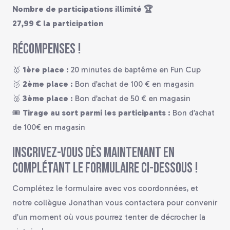
Nombre de participations illimité 🏆
27,99 € la participation
Récompenses !
🥇
1ère place :
20 minutes de baptême en Fun Cup
🥈
2ème place :
Bon d’achat de 100 € en magasin
🥉
3ème place :
Bon d’achat de 50 € en magasin
🎟️
Tirage au sort parmi les participants :
Bon d’achat
de 100€ en magasin
Inscrivez-vous dès maintenant en
complétant le formulaire ci-dessous !
Complétez le formulaire avec vos coordonnées, et
notre collègue Jonathan vous contactera pour convenir
d’un moment où vous pourrez tenter de décrocher la