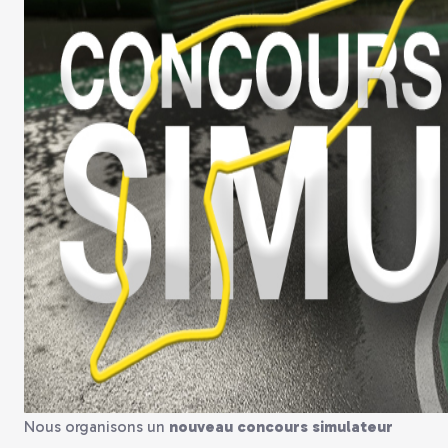
Nous organisons un
nouveau concours simulateur