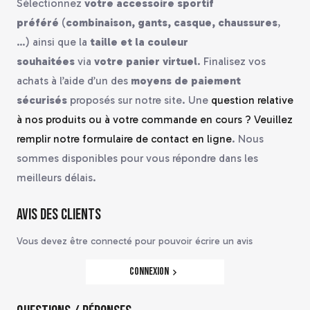
Sélectionnez
votre accessoire sportif
préféré
(
combinaison, gants, casque, chaussures
,
…) ainsi que la
taille et la couleur
souhaitées
via
votre panier virtuel
. Finalisez vos
achats à l’aide d’un des
moyens de paiement
sécurisés
proposés sur notre site. Une
question relative
à nos produits ou à votre commande en cours ? Veuillez
remplir notre formulaire de contact en ligne
. Nous
sommes disponibles pour vous répondre dans les
meilleurs délais.
Avis des clients
Vous devez être connecté pour pouvoir écrire un avis
Connexion