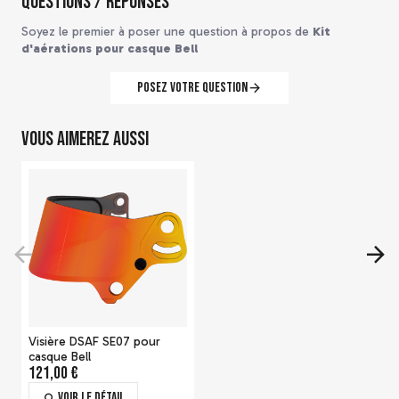
Questions / Réponses
Soyez le premier à poser une question à propos de
Kit
d'aérations pour casque Bell
Posez votre question
Vous aimerez aussi
Visière DSAF SE07 pour
casque Bell
121,00 €
Voir le détail