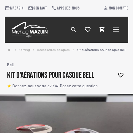
Magasin
Contact
Appelez-nous
Mon compte
Karting
Accessoires casques
Kit d'aérations pour casque Bell
Bell
Kit d'aérations pour casque Bell
Donnez-nous votre avis
Posez votre question