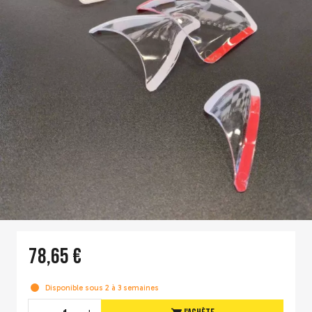
78,65 €
Disponible sous 2 à 3 semaines