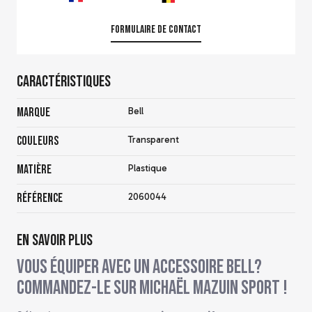
Formulaire de contact
Caractéristiques
Marque
Bell
Couleurs
Transparent
Matière
Plastique
Référence
2060044
En savoir plus
Vous équiper avec un accessoire Bell?
Commandez-le sur Michaël Mazuin Sport !