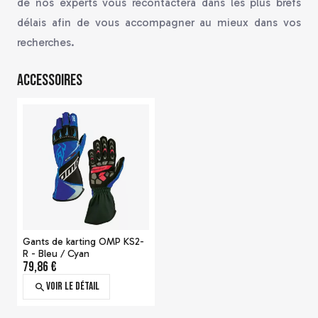
de nos experts vous recontactera dans les plus brefs
délais afin de vous accompagner au mieux dans vos
recherches.
Accessoires
Gants de karting OMP KS2-
R - Bleu / Cyan
79,86 €
Voir le détail