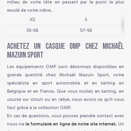
milieu de votre tête en passant par le point le plus
reculé de votre crâne.
XS
S
55-56
57-58
Achetez un casque OMP chez Michaël
Mazuin Sport
Les équipements OMP sont désormais disponibles en
grande quantité chez Michaël Mazuin Sport, votre
spécialiste en sport automobile et en karting en
Belgique et en France. Que vous rouliez en karting, en
course sur circuit ou en rallye, nous avons ce qu'il vous
faut grâce à la collection OMP.
En cas de questions, vous pouvez prendre contact avec
nous via
le formulaire en ligne de notre site internet.
Un