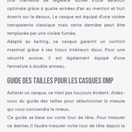
une merveille de légèreté dotée d'une aération
optimale grâce à quatre entrées d'air au menton et huit
évents sur le dessus. Le casque est équipé d’une visière
transparente classique mais cette dernière peut être
remplacée par une visière fumée.
Adapté au karting, ce casque garantit un confort
maximal grâce à ses tissus intérieurs doux. Pour une
sécurité accrue, il est également équipé d'une
fermeture à double anneau.
Guide des tailles pour les casques OMP
Acheter un casque, ce n'est pas toujours évident. Aidez-
vous du guide des tailles pour sélectionner la mesure
qui vous conviendra le mieux.
Ce guide se base sur votre tour de tête. Pour mesurer
ce dernier, il faudra mesurer votre tour de tête depuis le