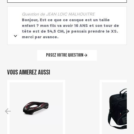
Question de JEAN LOIC MALHOUITRE
Bonjour, Est ce que ce casque est un taille
enfant ? mon fils va avoir 16 ANS et son tour de
tête est de 54,5 CM, je pensais prendre le XS.
merci par avance.
Posez votre question
Vous aimerez aussi