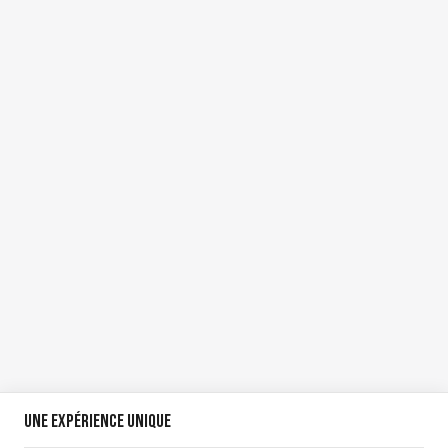
Une expérience unique